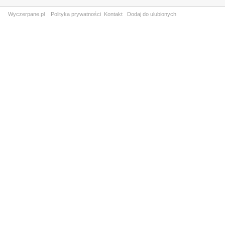
Wyczerpane.pl
Polityka prywatności
Kontakt
Dodaj do ulubionych