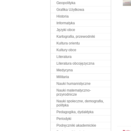
Geopolityka
Grafika Użytkowa
Historia
Informatyka
Języki obce
Kartografia, przewodniki
Kultura orientu
Kultury obce
Literatura
Literatura obcojęzyczna
Medycyna
Militaria
Nauki humanistyczne
Nauki matematyczno-
przyrodnicze
Nauki społeczne, demografia,
polityka
Pedagogika, dydaktyka
Periodyki
Podręczniki akademickie